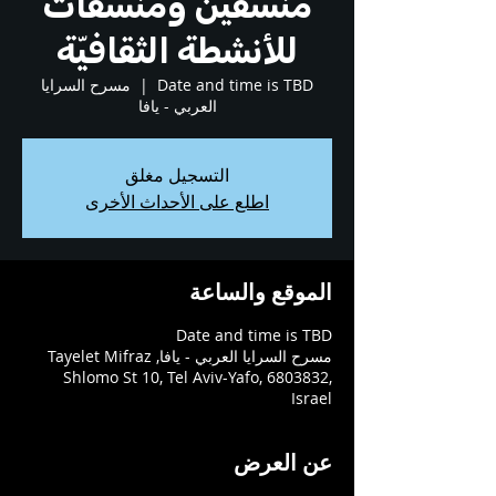
منسّقين ومنسّقات
للأنشطة الثقافيّة
Date and time is TBD
  |  
مسرح السرايا
العربي - يافا
التسجيل مغلق
اطلع على الأحداث الأخرى
الموقع والساعة
Date and time is TBD
مسرح السرايا العربي - يافا, Tayelet Mifraz
Shlomo St 10, Tel Aviv-Yafo, 6803832,
Israel
عن العرض