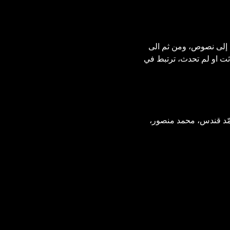
 إلى نصوص، ومن ثم الى 
ت او لم تحدث، ترتبط في 
حمّد قندس، محمد منصور، 