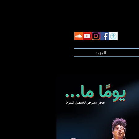
للمزيد