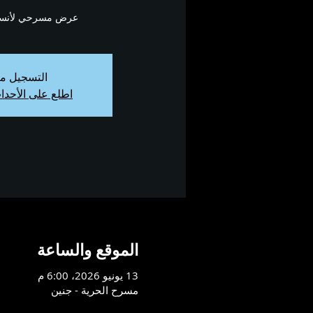
عرض مسرحي لأنسمب
التسجيل م
اطلع على الأحدا
الموقع والساعة
13 يونيو 2026، 6:00 م
مسرح الحرية - جنين