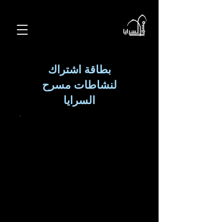
بطاقة اشتراك
لنشاطات مسرح
السرايا