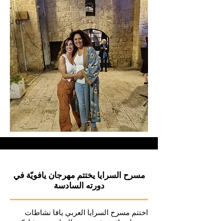
مسرح السرايا يختتم مهرجان يافويّة في
دورته السادسة
اختتم مسرح السرايا العربي يافا نشاطات