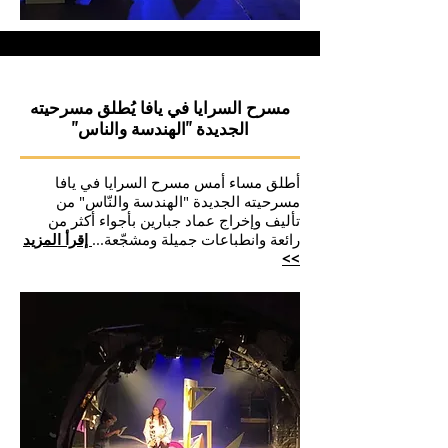
مسرح السرايا في يافا يُطلق مسرحيته
الجديدة "الهندسة والناس"
أطلق مساء أمس مسرح السرايا في يافا
مسرحيته الجديدة "الهندسة والنّاس" من
تأليف وإخراج عماد جبارين بأجواء أكثر من
رائعة وانطباعات جميلة ومشجّعة.
..
إقرأ المزيد
>>