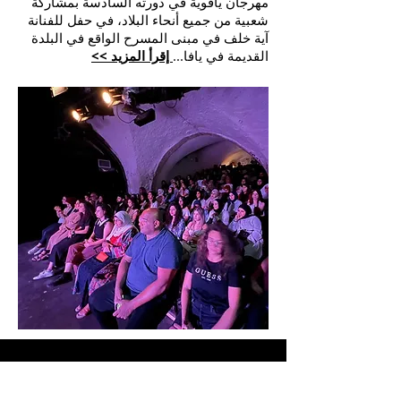
مهرجان يافوية في دورته السادسة بمشاركة
شعبية من جميع أنحاء البلاد، في حفل للفنانة
آية خلف في مبنى المسرح الواقع في البلدة
القديمة في يافا...
إقرأ المزيد >>