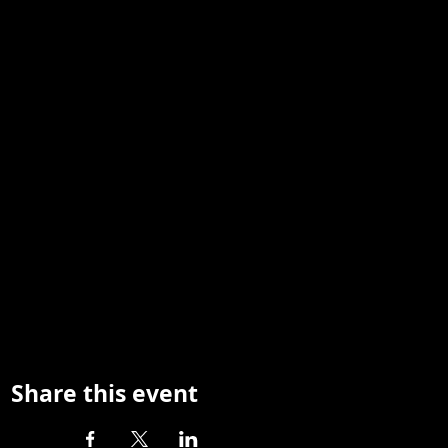
Share this event