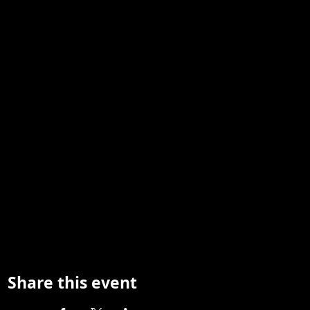
Share this event