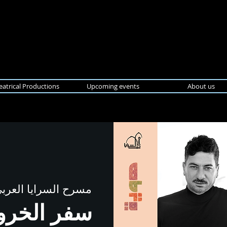
eatrical Productions
Upcoming events
About us
مسرح السرايا العربي 
سفر الخروج