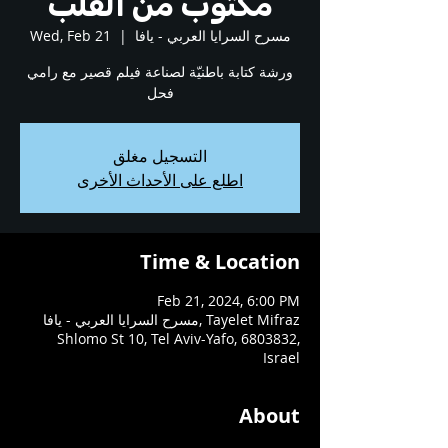
مكتوب من القلب
مسرح السرايا العربي - يافا
  |  
Wed, Feb 21
ورشة كتابة باطنيّة لصناعة فيلم قصير مع رامي
فحل
التسجيل مغلق
اطلع على الأحداث الأخرى
Time & Location
Feb 21, 2024, 6:00 PM
مسرح السرايا العربي - يافا, Tayelet Mifraz
Shlomo St 10, Tel Aviv-Yafo, 6803832,
Israel
About