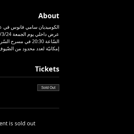
About
الكوميديان سامي فانوس في عر
عرض داخلي يوم الجمعة 1/3/24 
السّاعة 20:30 في مسرح السّرايا
إمكانيّة لعدد محدود من الضّيوف
Tickets
Sold Out
ent is sold out