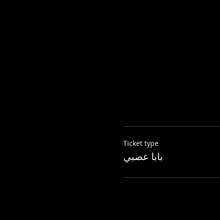
Ticket type
بابا عصبي