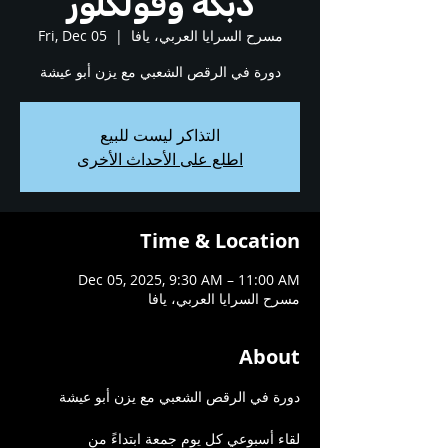
دبكة وفولكلور
مسرح السرايا العربي، يافا
  |  
Fri, Dec 05
دورة في الرقص الشعبي مع يزن أبو عيشة
التذاكر ليست للبيع
اطلع على الأحداث الأخرى
Time & Location
Dec 05, 2025, 9:30 AM – 11:00 AM
مسرح السرايا العربي، يافا
About
دورة في الرقص الشعبي مع يزن أبو عيشة
لقاء أسبوعي كل يوم جمعة ابتداءً من 