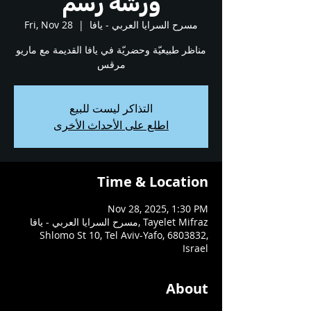
ورشة رسم
مسرح السرايا العربي - يافا
  |  
Fri, Nov 28
مناظر طبيعيّة وحضريّة في يافا القديمة مع ماريو
مرقس
التذاكر ليست للبيع
اطلع على الأحداث الأخرى
Time & Location
Nov 28, 2025, 1:30 PM
مسرح السرايا العربي - يافا, Tayelet Mifraz
Shlomo St 10, Tel Aviv-Yafo, 6803832,
Israel
About