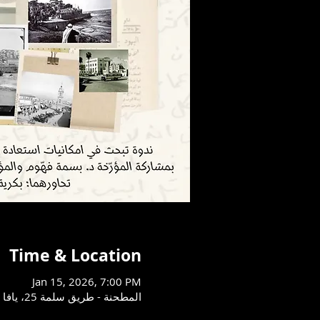
Time & Location
Jan 15, 2026, 7:00 PM
المطحنة - طريق سلمة 25، يافا