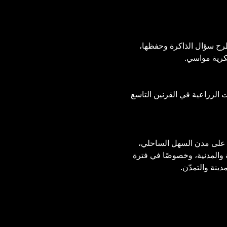
طرح سؤال الذاكرة وحفظها، 
بكرية مواسي.
 الزراعية في القرنين التاسع 
يوم على مدن السهل الساحلي، 
ة والمدنية، وخصوصًا في فترة 