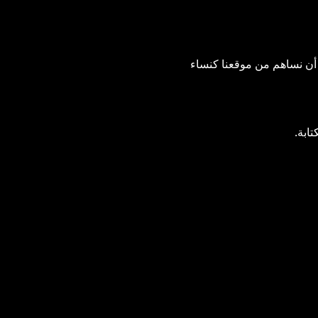
 أن نساهم من موقعنا كنساء 
تابة.