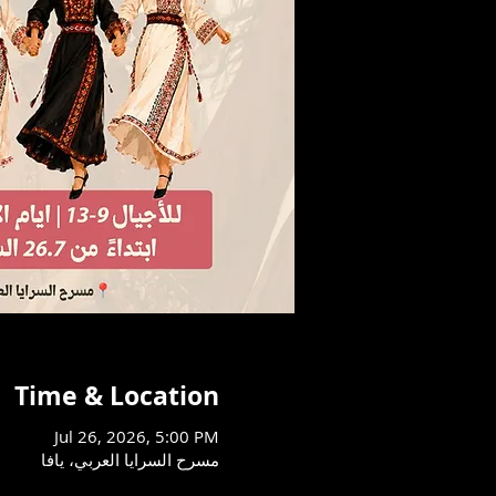
Time & Location
Jul 26, 2026, 5:00 PM
مسرح السرايا العربي، يافا