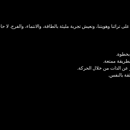
لى تراثنا وهويتنا، ونعيش تجربة مليئة بالطاقة، والانتماء، والفرح. لا 
بخطوة.
طريقة ممتعة.
ر عن الذات من خلال الحركة.
ثقة بالنفس.