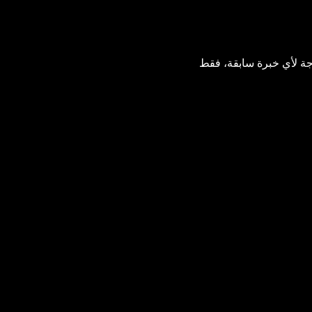
حاجة لأي خبرة سابقة، فقط 