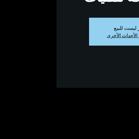
ر ليست للبيع
الأحداث الأخرى