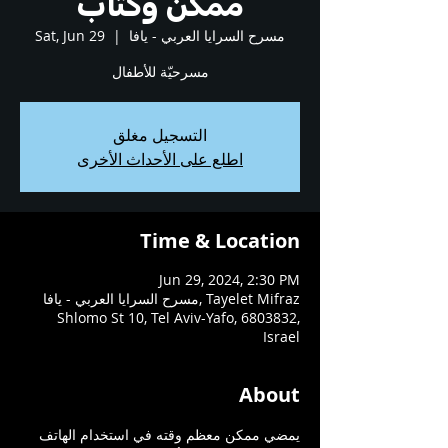
ممكن وكتاب
مسرح السرايا العربي - يافا
  |  
Sat, Jun 29
مسرحيّة للأطفال
التسجيل مغلق
اطلع على الأحداث الأخرى
Time & Location
Jun 29, 2024, 2:30 PM
مسرح السرايا العربي - يافا, Tayelet Mifraz
Shlomo St 10, Tel Aviv-Yafo, 6803832,
Israel
About
يمضي ممكن معظم وقته في استخدام الهاتف 