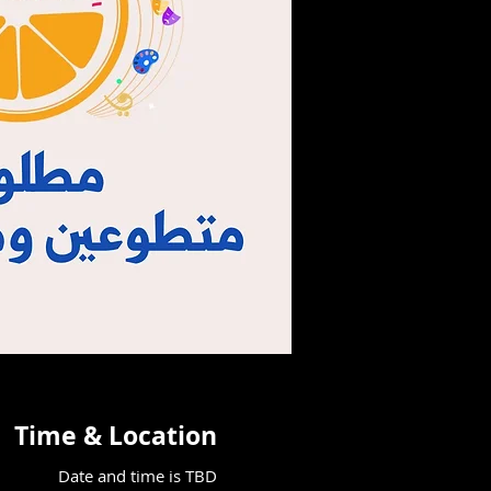
Time & Location
Date and time is TBD