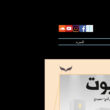
للمزيد