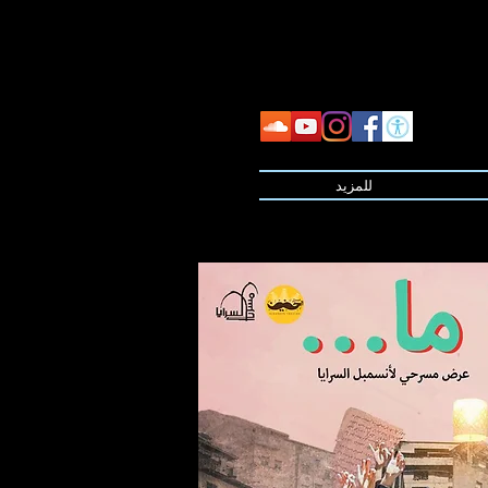
للمزيد