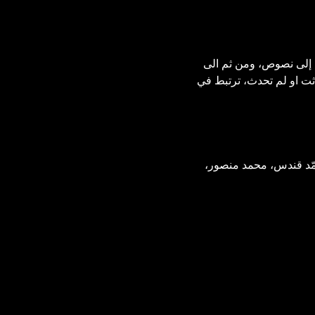
 إلى نصوص، ومن ثم الى 
ت او لم تحدث، ترتبط في 
حمّد قندس، محمد منصور، 