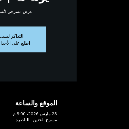
عرض مسرحي لأنسمب
التذاكر ليست 
اطلع على الأحدا
الموقع والساعة
28 مارس 2026، 8:00 م
مسرح الحنين - الناصرة