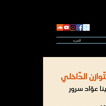
للمزيد