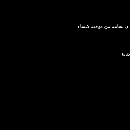
 أن نساهم من موقعنا كنساء 
تابة.