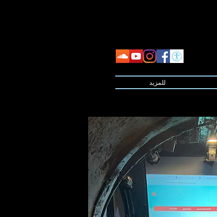
للمزيد