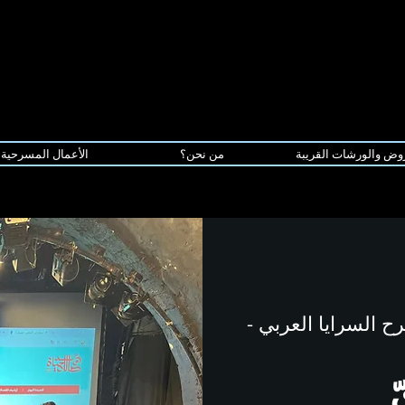
وض والورشات القريبة
من نحن؟
الأعمال المسرحية
 السرايا العربي -
ّ